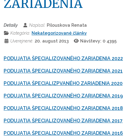
ZARIADENIA
Detaily
Napísal:
Pilouskova Renata
Kategória:
Nekategorizované články
Uverejnené:
20. august 2013
Návštevy: 0
4395
PODUJATIA ŠPECIALIZOVANÉHO ZARIADENIA 2022
PODUJATIA ŠPECIALIZOVANÉHO ZARIADENIA 2021
PODUJATIA ŠPECIALIZPVANÉHO ZARIADENIA 2020
PODUJATIA ŠPECIALIZOVANÉHO ZARIADENIA 2019
PODUJATIA ŠPECIALIZOVANÉHO ZARIADENIA 2018
PODUJATIA ŠPECIALIZOVANÉHO ZARIADENIA 2017
PODUJATIA ŠPECIALIZOVANÉHO ZARIADENIA 2016