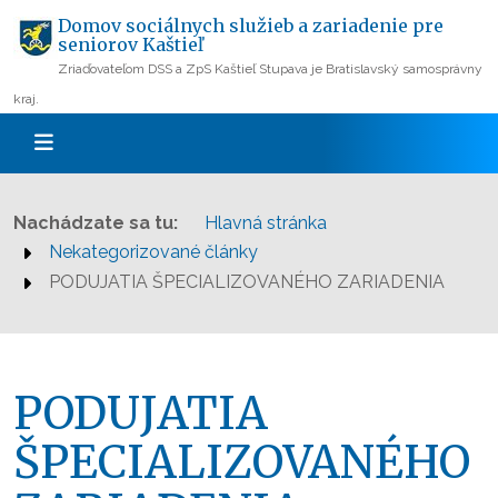
Domov sociálnych služieb a zariadenie pre
seniorov Kaštieľ
Zriaďovateľom DSS a ZpS Kaštieľ Stupava je Bratislavský samosprávny
kraj.
Nachádzate sa tu:
Hlavná stránka
Nekategorizované články
PODUJATIA ŠPECIALIZOVANÉHO ZARIADENIA
PODUJATIA
ŠPECIALIZOVANÉHO