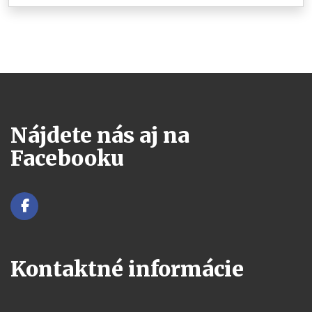
Nájdete nás aj na
Facebooku
Kontaktné informácie