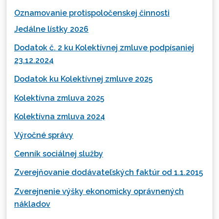
Oznamovanie protispoločenskej činnosti
Jedálne lístky 2026
Dodatok č. 2 ku Kolektívnej zmluve podpísaniej
23.12.2024
Dodatok ku Kolektívnej zmluve 2025
Kolektívna zmluva 2025
Kolektívna zmluva 2024
Výročné správy
Cenník sociálnej služby
Zverejňovanie dodávateľských faktúr od 1.1.2015
Zverejnenie výšky ekonomicky oprávnených
nákladov