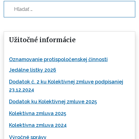
Hľadať...
Užitočné informácie
Oznamovanie protispoločenskej činnosti
Jedálne lístky 2026
Dodatok č. 2 ku Kolektívnej zmluve podpísaniej
23.12.2024
Dodatok ku Kolektívnej zmluve 2025
Kolektívna zmluva 2025
Kolektívna zmluva 2024
Výročné správy