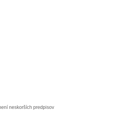
není neskorších predpisov