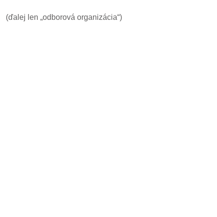
(ďalej len „odborová organizácia“)